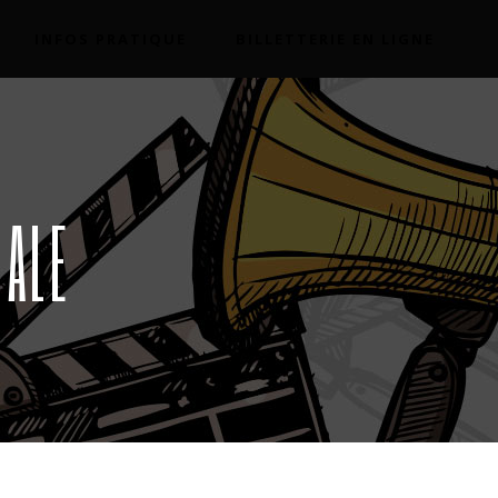
INFOS PRATIQUE
BILLETTERIE EN LIGNE
GALE