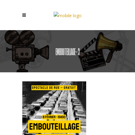
EMBOUTEILLAGE-3