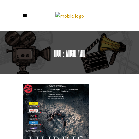
HUBRIS_AFFICHE_AVRIL