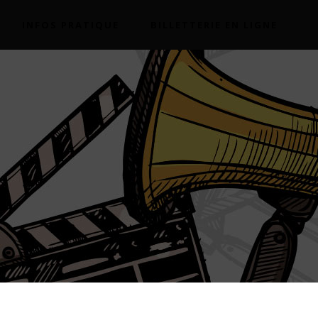
INFOS PRATIQUE
BILLETTERIE EN LIGNE