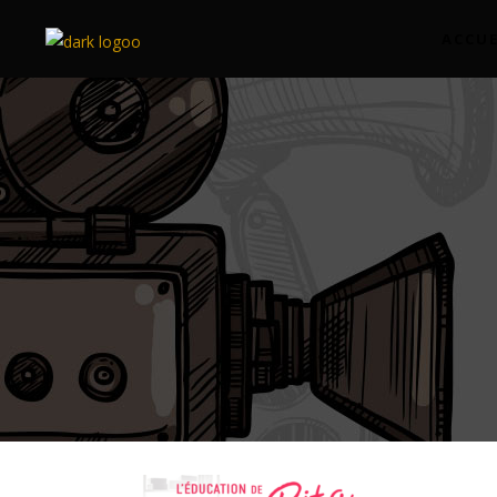
ACCUE