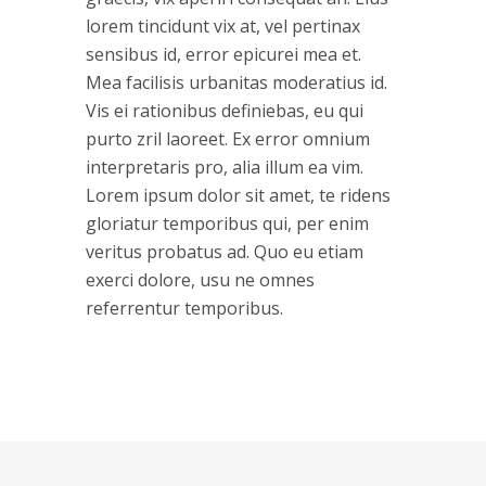
lorem tincidunt vix at, vel pertinax
sensibus id, error epicurei mea et.
Mea facilisis urbanitas moderatius id.
Vis ei rationibus definiebas, eu qui
purto zril laoreet. Ex error omnium
interpretaris pro, alia illum ea vim.
Lorem ipsum dolor sit amet, te ridens
gloriatur temporibus qui, per enim
veritus probatus ad. Quo eu etiam
exerci dolore, usu ne omnes
referrentur temporibus.