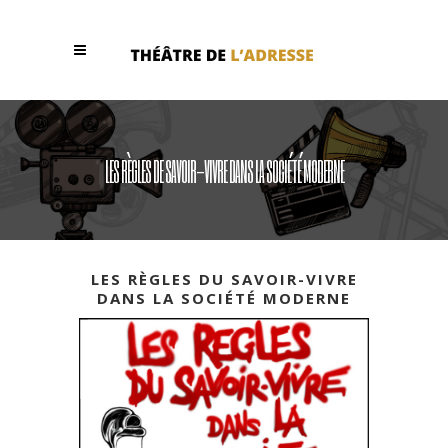
LES RÈGLES DE SAVOIR-VIVRE DANS LA SOCIÉTÉ MODERNE
LES RÈGLES DU SAVOIR-VIVRE
DANS LA SOCIÉTÉ MODERNE