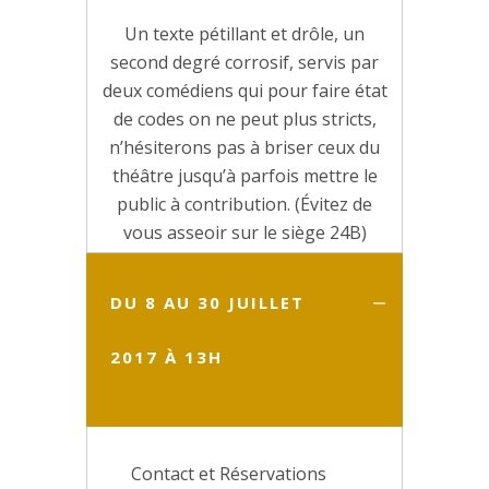
Un texte pétillant et drôle, un
second degré corrosif, servis par
deux comédiens qui pour faire état
de codes on ne peut plus stricts,
n’hésiterons pas à briser ceux du
théâtre jusqu’à parfois mettre le
public à contribution. (Évitez de
vous asseoir sur le siège 24B)
DU 8 AU 30 JUILLET
2017 À 13H
Contact et Réservations