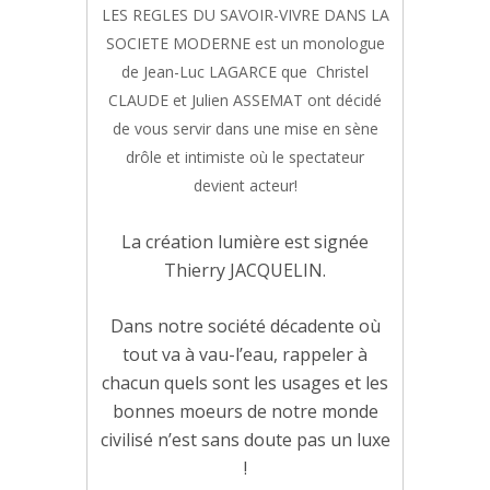
LES REGLES DU SAVOIR-VIVRE DANS LA
SOCIETE MODERNE est un monologue
de Jean-Luc LAGARCE que Christel
CLAUDE et Julien ASSEMAT ont décidé
de vous servir dans une mise en sène
drôle et intimiste où le spectateur
devient acteur!
La création lumière est signée
Thierry JACQUELIN.
Dans notre société décadente où
tout va à vau-l’eau, rappeler à
chacun quels sont les usages et les
bonnes moeurs de notre monde
civilisé n’est sans doute pas un luxe
!