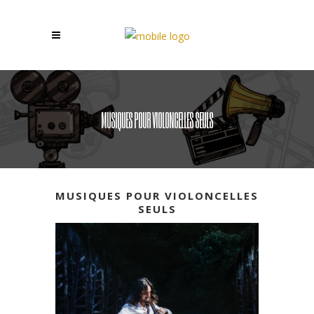
MUSIQUES POUR VIOLONCELLES SEULS
MUSIQUES POUR VIOLONCELLES
SEULS