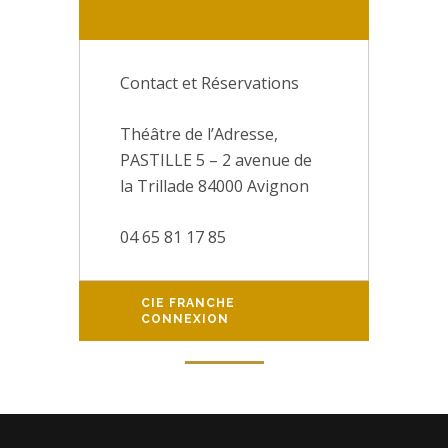
Contact et Réservations
Théâtre de l’Adresse,
PASTILLE 5 – 2 avenue de
la Trillade 84000 Avignon
04 65 81 17 85
CIE FRANCHE
CONNEXION