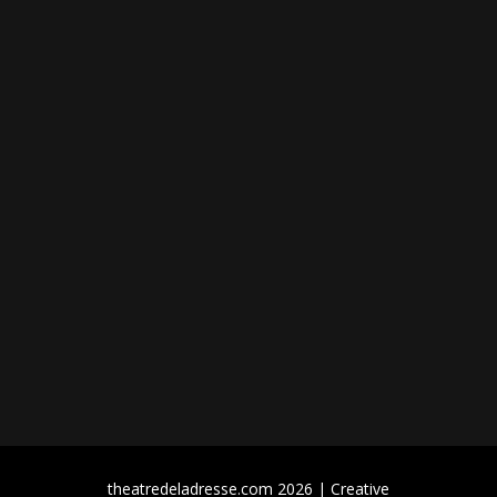
theatredeladresse.com 2026 | Creative