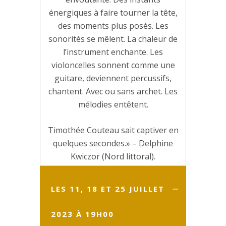
énergiques à faire tourner la tête,
des moments plus posés. Les
sonorités se mêlent. La chaleur de
l’instrument enchante. Les
violoncelles sonnent comme une
guitare, deviennent percussifs,
chantent. Avec ou sans archet. Les
mélodies entêtent.
Timothée Couteau sait captiver en
quelques secondes.» – Delphine
Kwiczor (Nord littoral).
LES 11, 18 ET 25 JUILLET
2023 À 19H00